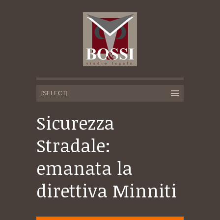
Sicurezza
Stradale:
emanata la
direttiva Minniti