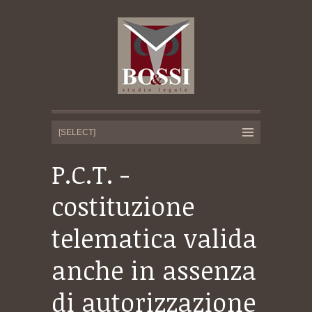
P.C.T. -
costituzione
telematica valida
anche in assenza
di autorizzazione