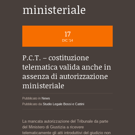
ministeriale
17
DIC '14
P.C.T. – costituzione
telematica valida anche in
assenza di autorizzazione
ministeriale
Pubblicato in
News
Pubblicato da
Studio Legale Bossi e Cattini
La mancata autorizzazione del Tribunale da parte
del Ministero di Giustizia a ricevere
telematicamente gli atti introduttivi del giudizio non