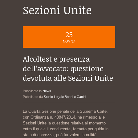
Sezioni Unite
25
NOV '14
Alcoltest e presenza
dell’avvocato: questione
devoluta alle Sezioni Unite
Pubblicato in
News
Pubblicato da
Studio Legale Bossi e Cattini
La Quarta Sezione penale della Suprema Corte,
con Ordinanza n. 43847/2014, ha rimesso alle
Sezioni Unite la questione relativa al momento
entro il quale il conducente, fermato per guida in
stato di ebbrezza, può far valere la nullità