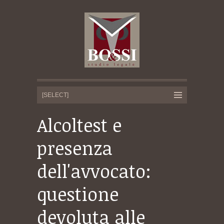
Alcoltest e
presenza
dell'avvocato:
questione
devoluta alle