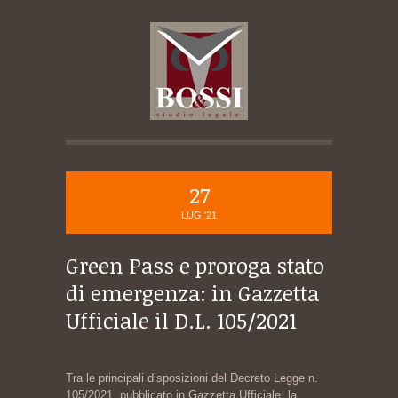
27
LUG '21
Green Pass e proroga stato
di emergenza: in Gazzetta
Ufficiale il D.L. 105/2021
Tra le principali disposizioni del Decreto Legge n.
105/2021, pubblicato in Gazzetta Ufficiale, la