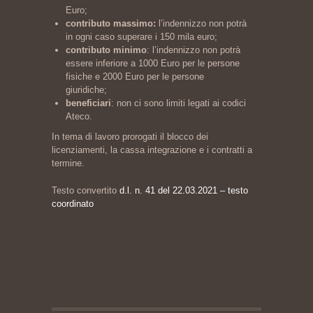
Euro;
contributo massimo:
l’indennizzo non potrà
in ogni caso superare i 150 mila euro;
contributo minimo
: l’indennizzo non potrà
essere inferiore a 1000 Euro per le persone
fisiche e 2000 Euro per le persone
giuridiche;
beneficiari
: non ci sono limiti legati ai codici
Ateco.
In tema di lavoro prorogati il blocco dei
licenziamenti, la cassa integrazione e i contratti a
termine.
Testo convertito
d.l. n. 41 del 22.03.2021 – testo
coordinato