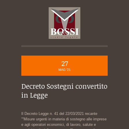
27
MAG '21
Decreto Sostegni convertito
in Legge
Il Decreto Legge n. 41 del 22/03/2021 recante
““Misure urgenti in materia di sostegno alle imprese
e agli operatori economici, di lavoro, salute e