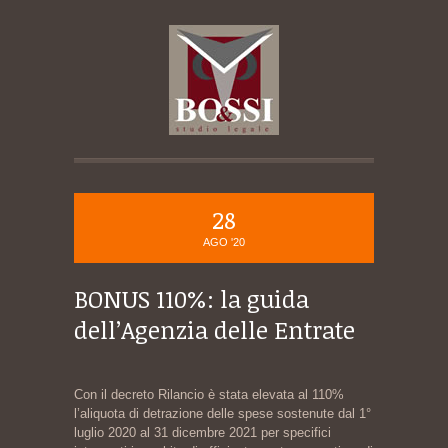
28
AGO '20
BONUS 110%: la guida
dell’Agenzia delle Entrate
Con il decreto Rilancio è stata elevata al 110%
l’aliquota di detrazione delle spese sostenute dal 1°
luglio 2020 al 31 dicembre 2021 per specifici